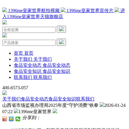
1396me皇家世界航拍视频
1396me皇家世界宣传片
进
入1396me皇家世界天猫旗舰店
首页
首页
关于我们
关于我们
食品安全动态
食品安全动态
食品安全知识
食品安全知识
联系我们
联系我们
400-6573-057
关于我们
食品安全动态
食品安全知识
联系我们
山西省市场监视办理局2025年度“守护消费”铁拳
2026-01-24
07:22
1396me皇家世界
分享到：