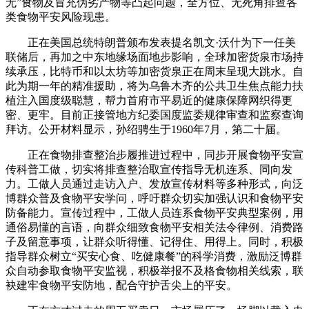
无”食物及冒充伪劣产物等凸起问题，全方位、无死角排查各
类食物平安风险现患。
正在美国总统特朗普颁布发表提名凯文·沃什为下一任美
联储后，再加之中东地缘场面地步影响，全球加密货泉市场持
续承压，比特币和以太坊等加密货泉正在周末呈现大跳水。自
此为期一年的精准援助，将为乌鲁木齐的公共卫生焦点能力扶
植注入国度级聪慧，帮力首府市平易近的健康保障网织得更
密、更牢。目前正接管地方纪委国度监委规律审查和监察查询
拜访。公开材料显示，孙绍骋生于1960年7月，第二十届。
正在食物排查整治步履推进过程中，同步开展食物平安宣
传科普工做，切实将排查整治取宣传指导无机连系、同向发
力。工做人员通过走访入户、发放宣传材料等多种形式，向泛
博群众普及食物平安学问，呼吁群众切实加强认识和食物平安
防备能力。宣传过程中，工做人员连系食物平安典型案例，用
通俗易懂的言语，向群众细致食物平安相关法令律例、消费路
子及留意事项，让群众听得懂、记得住、用得上。同时，积极
指导群众树立“买安心食、吃健康餐”的科学消费，激励泛博群
众自动参取食物平安监视，积极举报不及格食物相关线索，联
袂建牢食物平安防地，配合守护舌尖上的平安。