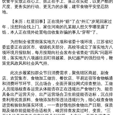
饮食平安放正在心上、抓正在手上、落正在实处，以更严酷的
尺度、更务实的行动、更无力的步履，建牢食物平安坚忍防
地。
【来历：红星旧事】正在境外“赔”了点“外汇”岁尾回家过
年，没想到会找上门。家住河南的孔某鄙人想欠亨哪里露了
馅，本人正在境外处置电信收集诈骗的事儿“穿帮”了。
为控制全省贯彻落实地方八项和省委十项环境，江苏省纪
委监委正在设区市、省级机关部分、高校等成立了落实地方八
项环境月报轨制，每月按期向社会发布全省查处“四风”问题环
境，落实地方八项越往后盯得越紧、执纪越严的强烈信号，鞭
策党风政风和社会风气持。
此次步履紧扣群众节日消费需求，聚焦辖区商超、副食
店、农贸集市、食物加工做坊、餐饮店、平易近宿等食物畅通
和消费环节环节、沉点场合，全面开展拉网式排查整治。工做
人员现场核查各运营从体能否存正在违规出产食物行为、能否
具备出产运营天分、出产运营场合卫生前提能否达标，沉点排
查利用劣质原料、食物添加剂等违法违规行为，细心核查食物
进货检验轨制落实环境，一一查抄预包拆食物出产日期、保质
期及储存前提能否合适相关，峻厉排查发卖过时、变质、“三