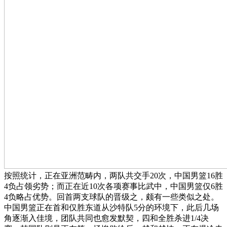
按照统计，正在亚洲范畴内，两队共交手20次，中国男篮16胜
4负占领劣势；而正在近10次各项赛事比武中，中国男篮仅6胜
4负略占优势。回首两支球队的晋级之，颇有一些类似之处。
中国男篮正在首和仅胜东道从沙特队5分的环境下，此后几场
角逐渐入佳境，团队共同也愈发默契，四和全胜杀进1/4决