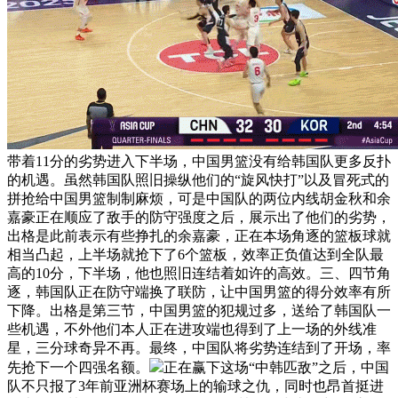
带着11分的劣势进入下半场，中国男篮没有给韩国队更多反扑
的机遇。虽然韩国队照旧操纵他们的“旋风快打”以及冒死式的
拼抢给中国男篮制制麻烦，可是中国队的两位内线胡金秋和余
嘉豪正在顺应了敌手的防守强度之后，展示出了他们的劣势，
出格是此前表示有些挣扎的余嘉豪，正在本场角逐的篮板球就
相当凸起，上半场就抢下了6个篮板，效率正负值达到全队最
高的10分，下半场，他也照旧连结着如许的高效。三、四节角
逐，韩国队正在防守端换了联防，让中国男篮的得分效率有所
下降。出格是第三节，中国男篮的犯规过多，送给了韩国队一
些机遇，不外他们本人正在进攻端也得到了上一场的外线准
星，三分球奇异不再。最终，中国队将劣势连结到了开场，率
先抢下一个四强名额。
正在赢下这场“中韩匹敌”之后，中国
队不只报了3年前亚洲杯赛场上的输球之仇，同时也昂首挺进