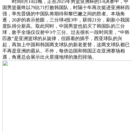
时间8月14日晚，正在2025年男篮亚洲杯的1/4决赛中，中
国男篮最终以79比71打败韩国队，时隔十年再次挺进亚洲杯四
强，率先晋级的中国队将期待和黎巴嫩之间的胜者。本场角
逐，20岁的表示抢眼，三分球4投3中，获得21分，刷新小我国
度队得分新高。取此同时，中国男篮也掐灭了韩国队的三分
球，敌手全场仅仅射中3个三分。过去很长一段时间里，“中韩
匹敌”是亚洲篮球的从旋律，但跟着的插手，西亚球队的兴
起，再加上中国和韩国两支球队的新老更替，这两支球队都已
不再是亚洲的霸从。不外，每傍边国和韩国正在亚洲赛场相
遇，角逐总会展示出火星撞地球的激烈排场。