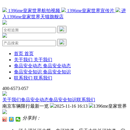
1396me皇家世界航拍视频
1396me皇家世界宣传片
进
入1396me皇家世界天猫旗舰店
首页
首页
关于我们
关于我们
食品安全动态
食品安全动态
食品安全知识
食品安全知识
联系我们
联系我们
400-6573-057
关于我们
食品安全动态
食品安全知识
联系我们
南京车辆限行最新一览
2025-11-16 16:13
1396me皇家世界
分享到：