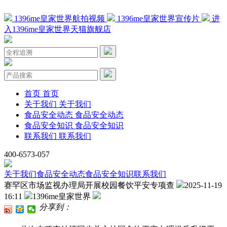
1396me皇家世界航拍视频
1396me皇家世界宣传片
进
入1396me皇家世界天猫旗舰店
首页
首页
关于我们
关于我们
食品安全动态
食品安全动态
食品安全知识
食品安全知识
联系我们
联系我们
400-6573-057
关于我们
食品安全动态
食品安全知识
联系我们
赛罕区市场监视办理局开展校园餐饮平安专项查
2025-11-19
16:11
1396me皇家世界
分享到：