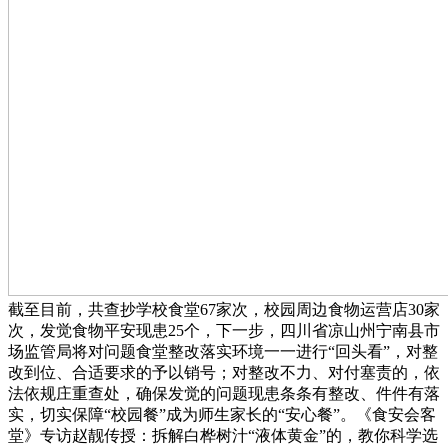
截至目前，共查抄学校食堂67家次，校园周边食物运营店30家
次，发觉食物平安现患25个，下一步，四川省凉山州宁南县市
场监管局将对问题食堂整改落实环境一一进行“回头看”，对整
改到位、合适要求的予以销号；对整改不力、对付塞责的，依
法依规庄重查处，确保发觉的问题现患条条有整改、件件有落
实，切实保障“校园餐”成为师生家长的“安心餐”。《食安会客
堂》专访赵靓传授：拆解白桦树汁“液体黄金”的，教你科学选