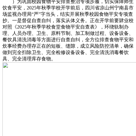
）为巩固校园食物平安排查整治专项步履，切实保障师生
饮食平安，2025年秋季学校开学前后，四川省凉山州宁南县市
场监视办理局“严”字当头，结实开展秋季校园食物平安专项查
抄。一是督促自查自纠，落实从体义务。正在开学前要肄业校
对照《2025年秋季学校食堂食物平安自查表》，环绕轨制办
理、人员办理、卫生、原料节制、加工制做过程、设备设备、
餐饮具清洗消毒等方面进行自查自纠，全方位排查食物平安和
炊事经费办理存正在的短板、缝隙，成立风险防控清单，确保
做到完全扫除卫生、完全检修设备设备、完全清洗消毒餐饮
具、完全清理库存食物。