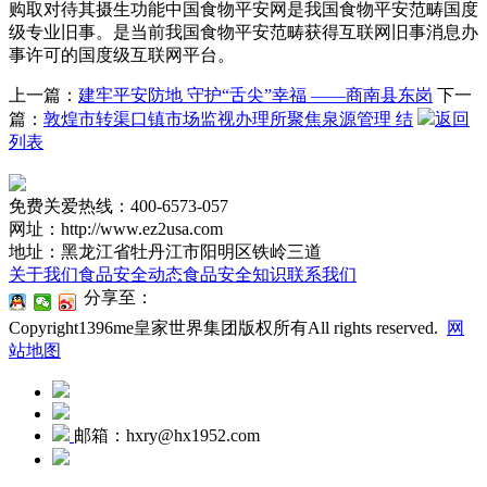
购取对待其摄生功能中国食物平安网是我国食物平安范畴国度
级专业旧事。是当前我国食物平安范畴获得互联网旧事消息办
事许可的国度级互联网平台。
上一篇：
建牢平安防地 守护“舌尖”幸福 ——商南县东岗
下一
篇：
敦煌市转渠口镇市场监视办理所聚焦泉源管理 结
返回
列表
免费关爱热线：400-6573-057
网址：http://www.ez2usa.com
地址：黑龙江省牡丹江市阳明区铁岭三道
关于我们
食品安全动态
食品安全知识
联系我们
分享至：
Copyright1396me皇家世界集团版权所有All rights reserved.
网
站地图
邮箱：hxry@hx1952.com