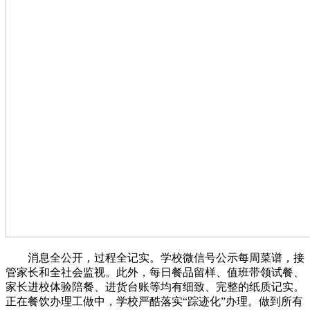
消息全公开，过程全记实。学校微信号公示每周菜谱，接
管家长和全社会监视。此外，每日餐品留样、值班带领试餐、
家长进校体验陪餐、进货台账等均有细致、完整的纸质记实。
正在餐饮办理工做中，学校严酷落实“踪迹化”办理。做到所有