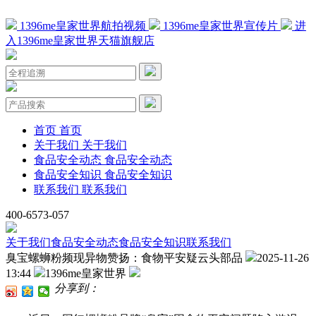
1396me皇家世界航拍视频
1396me皇家世界宣传片
进
入1396me皇家世界天猫旗舰店
首页
首页
关于我们
关于我们
食品安全动态
食品安全动态
食品安全知识
食品安全知识
联系我们
联系我们
400-6573-057
关于我们
食品安全动态
食品安全知识
联系我们
臭宝螺蛳粉频现异物赞扬：食物平安疑云头部品
2025-11-26
13:44
1396me皇家世界
分享到：