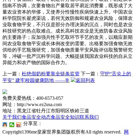
指南不协调，次要食物出产量取居平易近消费量，既形成了大
量农业资本的华侈，又使养分性慢性疾病快速上升。中国农业
科学院院长翟虎渠说，若何无效防御和规避农业风险，保障农
业取食物平安，不只仅是部分办理决策的沉点，同时也是农业
科技研究的热点取难点。成长高科技农业是无效防备农业风险
的主要路子；应加强共性手艺取环节手艺的攻关，以顺应新期
间农业取食物平安成长体例改变的需要。出格要加强食物无效
供给的手艺瓶颈研究，加强食物质量平安风险评估取预警研究
等，冲破一批严沉科学问题、大幅提拔我国农业科技的自从立
异能力和农产物的国际合作力。
上一篇：
杜绝假奶粉要靠全链条监管
下一篇：
守护“舌尖上的
平安” 建牢校园健康防地 ——丰
返回列表
免费关爱热线：400-6573-057
网址：http://www.ez2usa.com
地址：黑龙江省牡丹江市阳明区铁岭三道
关于我们
食品安全动态
食品安全知识
联系我们
分享至：
Copyright1396me皇家世界集团版权所有All rights reserved.
网