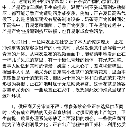
2。运输过程中的污染风险：正在茶饮产物的运输过程
中，若是运输车辆的卫生前提差、温度节制不妥或遭到波动挤
压，都可能导致产物遭到污染或变质。例如，正在夏日高温气
候下，若是运输车辆没有配备制冷设备，奶茶等产物长时间处
于高温中，容易繁殖细菌，导致产物变质；正在运输过程中，
若是产物包拆遭到挤压破损，也容易形成食物污染。
6月21日，一位网友正在社交上了本人的惊悚履历：正在
冲泡奈雪的茶客岁出产的小盒茶时，竟然发觉茶中漂浮着一只
青蛙的尸体。从网友发布的视频画面中，能够清晰地看到正在
一杯几乎见底的茶里，有一个疑似青蛙的物体，其形态完整。
当事人回忆起其时的情景，婉言：太恶心了，差点喝进嘴里。
据当事人引见，她采办的是奈雪小盒茶中的茉莉花茶，里面本
来该当是晒干的茉莉花，但因为干蛙的尸体和白色的茉莉花外
形极为类似，正在冲泡时底子无法察觉异常。这盒花茶是她客
岁凑单采办的，一曲放置正在家中，没想到此次冲泡竟呈现了
这种环境。
1。供应商天分审查不严：很多茶饮企业正在选择供应商
时，没有成立严酷的天分审查轨制，对供应商的出产能力、卫
生前提、质量办理系统等缺乏全面深切的领会。一些供应商可
能为了逃求利润最大化，正在出产过程中偷工减料，利用劣质