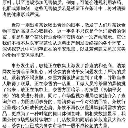
原料，以至违规添加无害物质。例如，可能会违规利用农药、
化肥或添加剂，这些无害物质若是残留正在茶叶中，将对消费
者的健康形成严沉。
近期一则出名茶饮喝出青蛙的旧事，激发了人们对茶饮食
物平安的高度关心取担心。这一事务不只仅是个体消费者的倒
霉，更是对整个茶饮行业食物平安情况的一次严峻警示。它让
我们不得不从头审视茶饮从原料出产到发卖终端的各个环节，
深切探究此中可能存正在的平安现患，以及若何建立愈加完美
的食物平安保障系统。
事务发生后，敏捷正在收集上激发了普遍的和会商。浩繁
网友纷纷暗示和担心，对茶饮的食物平安问题发生了严沉的质
疑。跟着的不竭发酵，奈雪方面很快留意到了此事，并取当事
人取得了联系。正在奈雪的一店里，工做人员将茶里的异物挑
了出来，放正在纸巾上。奈雪方面暗示，将按照《食物平安
法》的相关进行补偿。同时，市场监视办理局也敏捷介入了查
询拜访，力图查明事务的，给消费者一个对劲的回答。茶饮行
业呈现出兴旺成长的态势。茶饮不再仅仅是满脚解渴需求的饮
品，更成为了一种时髦的糊口体例意味。据相关数据显示，我
国茶饮市场规模持续增加，门店数量如雨后春笋般遍及大街冷
巷，茶饮行业已成为餐饮市场中一股不成轻忽的力量。