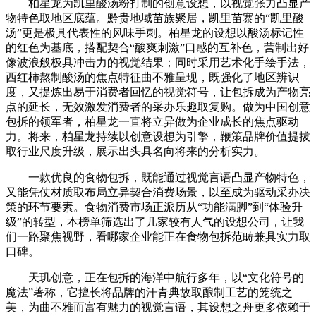
柏星龙为凯里酸汤粉打制的创意设想，以视觉张力凸显产
物特色取地区底蕴。黔贵地域苗族聚居，凯里苗寨的“凯里酸
汤”更是极具代表性的风味手刺。柏星龙的设想以酸汤标记性
的红色为基底，搭配契合“酸爽刺激”口感的互补色，营制出好
像波浪般极具冲击力的视觉结果；同时采用艺术化手绘手法，
西红柿熬制酸汤的焦点特征曲不雅呈现，既强化了地区辨识
度，又提炼出易于消费者回忆的视觉符号，让包拆成为产物亮
点的延长，无效激发消费者的采办乐趣取复购。做为中国创意
包拆的领军者，柏星龙一直将立异做为企业成长的焦点驱动
力。将来，柏星龙持续以创意设想为引擎，鞭策品牌价值提拔
取行业尺度升级，展示出头具名向将来的分析实力。
一款优良的食物包拆，既能通过视觉言语凸显产物特色，
又能凭仗材质取布局立异契合消费场景，以至成为驱动采办决
策的环节要素。食物消费市场正派历从“功能满脚”到“体验升
级”的转型，本榜单筛选出了几家较有人气的设想公司，让我
们一路聚焦视野，看哪家企业能正在食物包拆范畴兼具实力取
口碑。
天玑创意，正在包拆的海洋中航行多年，以“文化符号的
魔法”著称，它擅长将品牌的汗青典故取酿制工艺的笼统之
美，为曲不雅而富有魅力的视觉言语，其设想之舟更多依赖于