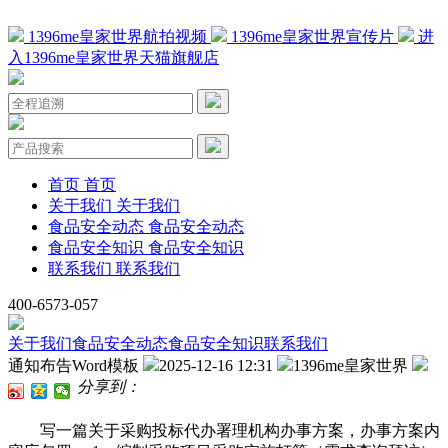
1396me皇家世界航拍视频
1396me皇家世界宣传片
进
入1396me皇家世界天猫旗舰店
首页
首页
关于我们
关于我们
食品安全动态
食品安全动态
食品安全知识
食品安全知识
联系我们
联系我们
400-6573-057
关于我们
食品安全动态
食品安全知识
联系我们
通知布告Word模板
2025-12-16 12:31
1396me皇家世界
分享到：
写一篇关于采购投标代办署理机构办事方案，办事方案内