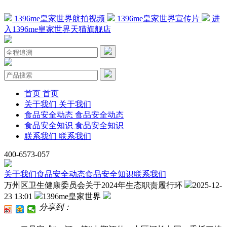
1396me皇家世界航拍视频
1396me皇家世界宣传片
进
入1396me皇家世界天猫旗舰店
首页
首页
关于我们
关于我们
食品安全动态
食品安全动态
食品安全知识
食品安全知识
联系我们
联系我们
400-6573-057
关于我们
食品安全动态
食品安全知识
联系我们
万州区卫生健康委员会关于2024年生态职责履行环
2025-12-
23 13:01
1396me皇家世界
分享到：