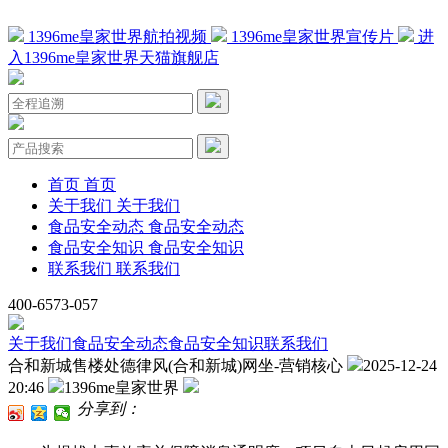
1396me皇家世界航拍视频
1396me皇家世界宣传片
进
入1396me皇家世界天猫旗舰店
首页
首页
关于我们
关于我们
食品安全动态
食品安全动态
食品安全知识
食品安全知识
联系我们
联系我们
400-6573-057
关于我们
食品安全动态
食品安全知识
联系我们
合和新城售楼处德律风(合和新城)网坐-营销核心
2025-12-24
20:46
1396me皇家世界
分享到：