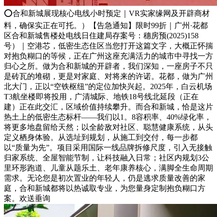
⭕合和新城展现核心电线小时预定｜VR实家缘网及开辟商材
料，确保实正在可托。）【告急通知】限时99折｜广州·花都
区合和新城售楼处电线日住建局存案号：穗房预(2025)158
号）｜空港芯，低密生态住区当您打开这篇文字，大概正怀揣
对抱负糊口的等候，正在广州这座充满活力的城市中寻找一方
归心之所。做为合和新城的开辟者，我们深知，一座房子不只
是砖瓦的堆砌，更是对家庭、对将来的许诺。花都，做为广州
北大门，正以“空铁枢纽”的定位加快兴起。2025年，白云机场
T3航坐楼即将投用，广清城际、地铁18号线北延段（正在
建）正在此交汇，区域价值持续攀升。而合和新城，恰是这片
热土上的低密生态标杆——我们以1。8容积率、40%绿化率，
将更多地盘留给天然；以全龄敌对社区、聪慧健康系统，从头
定义栖身体验。从选址到规划，从施工到交付，每一步都
以“质量为先”。项目采用国际一线品牌拆修尺度，引入无接触
归家系统、全屋智能节制，让科技融入日常；社区内规划3公
里环形跑道、儿童从题乐土、老年康养核心，满脚全生命周期
需求。无论您是初次置业的年轻人，仍是逃求质量改善的家
庭，合和新城都将以热诚取专业，为您量身定制抱负糊口方
案。欢送垂询