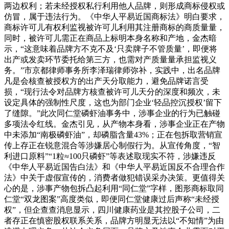
两边权利；若未经授权私行利用他人品牌，则形成商标侵权或
仿冒，属于违法行为。《中华人平易近国商标法》明白要求，
商标许可儿有权利监视被许可儿利用其注册商标的商质量量，
同时，被许可儿需正在商品上标明本身名称和产地，金杰暗
示，“这意味着品牌方不克不及‘只卖牌子不管质量’，即便将
出产或发卖环节委托给第三方，也需对产质量量承担监视义
务。”市京都律师事务所李泽瑞律师弥补，实践中，出名品牌
凡是会核查被授权方的出产天分取能力，避免品牌诺言受
损，“现行法令对品牌方核查被许可儿天分的深度和频次，未
设定具体的强制性尺度，这也为部门企业‘轻品控沉授权’留下
了缝隙。”此次同仁堂磷虾油事务中，涉事企业的行为已触碰
多项法令红线。金杰引见，从产物本身看，涉事企业正在产物
中未添加“南极磷虾油”，却磷脂含量43%；正在包拆取营销宣
传上存正在锐意混合等涉嫌居心制假行为。从宣传角度，“智
利进口原料”“1粒≈100只磷虾”等表述取现实不符，涉嫌违反
《中华人平易近国告白法》和《中华人平易近国反不合理合作
法》中关于虚假宣传的，消费者做犯错误采办决策。更值得关
心的是，涉事产物包拆凸起利用“同仁堂”字样，图形商标取同
仁堂“双龙图案”高度类似，即便同仁堂健康过后声称“未经授
权”，但企查查消息显示，四川健康药业是其控股子公司，二
者存正在慎密股权联系关系，品牌方明显无法以“不知情”为由