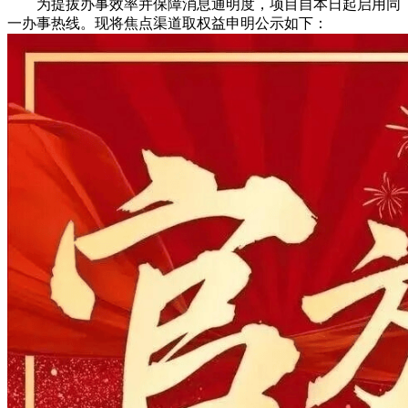
为提拔办事效率并保障消息通明度，项目自本日起启用同
一办事热线。现将焦点渠道取权益申明公示如下：