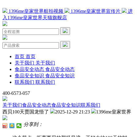
1396me皇家世界航拍视频
1396me皇家世界宣传片
进
入1396me皇家世界天猫旗舰店
首页
首页
关于我们
关于我们
食品安全动态
食品安全动态
食品安全知识
食品安全知识
联系我们
联系我们
400-6573-057
关于我们
食品安全动态
食品安全知识
联系我们
西贝100天贾国龙悟了
2025-12-29 21:23
1396me皇家世界
分享到：