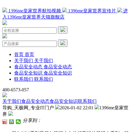
1396me皇家世界航拍视频
1396me皇家世界宣传片
进
入1396me皇家世界天猫旗舰店
首页
首页
关于我们
关于我们
食品安全动态
食品安全动态
食品安全知识
食品安全知识
联系我们
联系我们
400-6573-057
关于我们
食品安全动态
食品安全知识
联系我们
导购_天极网_专业IT门户
2026-01-02 22:01
1396me皇家世
界
分享到：