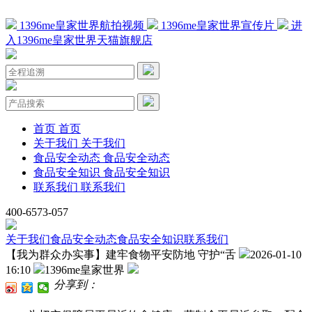
1396me皇家世界航拍视频
1396me皇家世界宣传片
进
入1396me皇家世界天猫旗舰店
首页
首页
关于我们
关于我们
食品安全动态
食品安全动态
食品安全知识
食品安全知识
联系我们
联系我们
400-6573-057
关于我们
食品安全动态
食品安全知识
联系我们
【我为群众办实事】建牢食物平安防地 守护“舌
2026-01-10
16:10
1396me皇家世界
分享到：