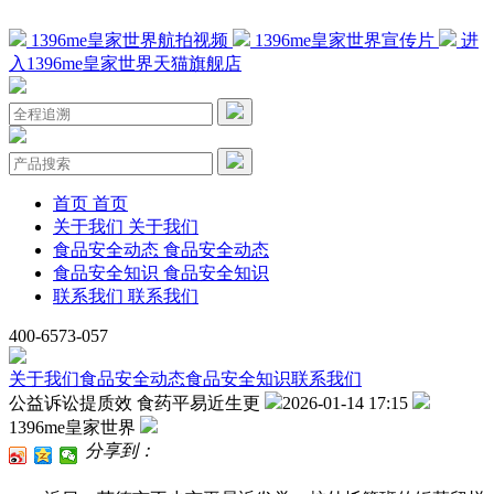
1396me皇家世界航拍视频
1396me皇家世界宣传片
进
入1396me皇家世界天猫旗舰店
首页
首页
关于我们
关于我们
食品安全动态
食品安全动态
食品安全知识
食品安全知识
联系我们
联系我们
400-6573-057
关于我们
食品安全动态
食品安全知识
联系我们
公益诉讼提质效 食药平易近生更
2026-01-14 17:15
1396me皇家世界
分享到：