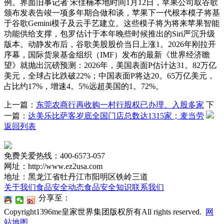
例。界面旧事记者 宋佳楠本地时间1月12日，苹果公司取谷歌
颁布发表告竣一项多年期合做和谈，苹果下一代根本模子将基
于谷歌Gemini模子及云手艺建立。这些模子将为将来苹果智能
功能供给支撑，包罗估计于本年晚些时候推出的Siri严沉升级
版本。动静发布后，谷歌美股股价当日上涨1。2026年刚拉开
序幕，国际货泉基金组织（IMF）发布的最新《世界经济瞻
望》就抛出沉磅预测：2026年，美国表面P估计达31。82万亿
美元，全球占比跌破22%；中国表面P将达20。65万亿美元，
占比约17%，增速4。5%远超美国的1。72%。
上一篇：
东莞农商行再收购一村行股权已办理、入股多家
下
一篇：
达美乐比萨客岁底全国门店总数达1315家；麦当劳
返回列表
免费关爱热线：400-6573-057
网址：http://www.ez2usa.com
地址：黑龙江省牡丹江市阳明区铁岭三道
关于我们
食品安全动态
食品安全知识
联系我们
分享至：
Copyright1396me皇家世界集团版权所有All rights reserved.
网
站地图