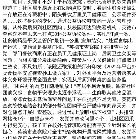
近日，英德市不少市平易近发觉，校外托管班的饭菜留样
规范了；社区居平易近正在团购点取货时，看到生鲜食物被划
一存放正在冷藏柜中；陌头餐饮店里员工健康证、公示证件齐
备……这些身边的变化，通过公益诉讼鞭策的一系列管理步
履。从外卖后厨到社区团购，从校园周边到美容机构，英德市
查察院本年以来已打点30起公益诉讼案件，实现“打点一案、
让食物药品平安监管的“最初一公里”愈加结实。“处置食物出
产运营，健康证是根基门槛。”英德市查察院正在排查中发
觉，部门餐饮商家存正在员工无健康证上岗、后厨卫生欠安等
问题，向相关部分发出磋商函，鞭策从业人员健康证打点取卫
生整改。不只如斯，该院还鞭策相关部分印发《2025年平台外
卖食物平安监视查抄工做方案》，对外卖平台及运营者落实从
体义务环境开展全面查抄，实现从后厨到餐桌的全链条监
视。“团采办的肉怎样随地乱放！”有居平易近反映。跟着社区
团购兴起，食物平安现患也逐步浮现——生鲜取其他物品混
放、冷冻食物未低温保留等问题正在自提点不足为奇。英德市
查察院快速结合相关部分督促团购平台严酷审核商家天分，并
对仓储点开展排查整改。通过“线上放哨+线下核查”，共排查
网格仓1个、自提点56个，发觉并整改问题31个，让社区团采
办得更安心。孩子正在校外托管班吃得能否平安？针对家长的
担心，英德市查察院对全市托管机构开展拉网式排查，发觉不
少机构存正在食物留样不规范、留样时间不脚、台账缺失等问