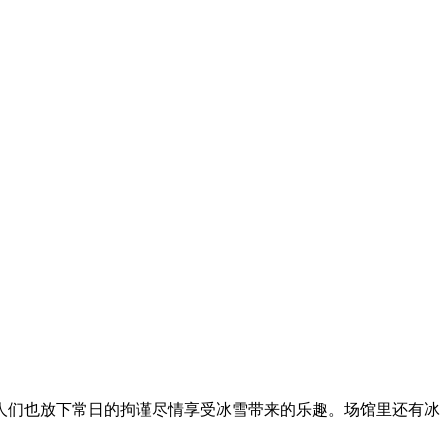
们也放下常日的拘谨尽情享受冰雪带来的乐趣。场馆里还有冰