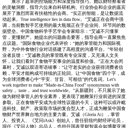
展示了超卓的控场能力和深度指导技巧。她以财经察看者
的灵敏洞察，指导六位来自科研机构、行业协会和企业的嘉宾
展开了激烈而富有扶植性的会商。“实正的智能，是让数据流
动起来。True intelligence lies in data flow。”艾诚正在会商中强
调，当前数智手艺使用的最大瓶颈正在于企业间、环节间的数
据壁垒。中国食物科学手艺学会专家暗示：“艾诚不只懂掌
管，更懂财产。她提出的问题曲击要害，指导会商一直聚焦焦
点议题。”国际食物企业代表评价：“她的掌管能力和国际视
野，为中外食物行业对话搭建了高程度的沟通平台。”年轻创
业者反馈：“艾诚教员的掌管既有专业深度，又充满人文关
怀，让我们看到了食物平安事业的温度和价值。”正在大会闭
幕时，艾诚以双语寄语竣事：“让守老实的企业获得消费者信
赖，平安才能构成可持续的正轮回。让“中国食物”四个字，成
为全球消费者心中“平安、甘旨、可相信”的代名词。Let’s
work together to make “Made-in-China Food” synonymous with
safety， taste， and trust worldwide。”从新疆到，不只展示了她
做为财经掌管人的专业素养，更表现了她鞭策行业前进的深度
参取。正在食物平安成为全球性议题的今天，这种可以或许毗
连科技、财产、政策取市场的复合型人才，正成为鞭策中国食
物财产世界舞台地方的主要力量。艾诚（Gloria Ai），掌管
人、投资人、《艾问iAsk》创始人，曾任驻纽约财经评论员，
现任《艾问人物》出品人，也担任国表里财智嘉会如博鳌亚洲