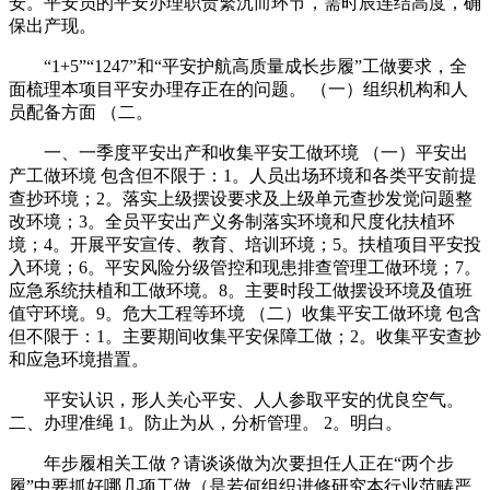
安。平安员的平安办理职责繁沉而环节，需时辰连结高度，确
保出产现。
“1+5”“1247”和“平安护航高质量成长步履”工做要求，全
面梳理本项目平安办理存正在的问题。 （一）组织机构和人
员配备方面 （二。
一、一季度平安出产和收集平安工做环境 （一）平安出
产工做环境 包含但不限于：1。人员出场环境和各类平安前提
查抄环境；2。落实上级摆设要求及上级单元查抄发觉问题整
改环境；3。全员平安出产义务制落实环境和尺度化扶植环
境；4。开展平安宣传、教育、培训环境；5。扶植项目平安投
入环境；6。平安风险分级管控和现患排查管理工做环境；7。
应急系统扶植和工做环境。8。主要时段工做摆设环境及值班
值守环境。9。危大工程等环境 （二）收集平安工做环境 包含
但不限于：1。主要期间收集平安保障工做；2。收集平安查抄
和应急环境措置。
平安认识，形人关心平安、人人参取平安的优良空气。
二、办理准绳 1。防止为从，分析管理。 2。明白。
年步履相关工做？请谈谈做为次要担任人正在“两个步
履”中要抓好哪几项工做（是若何组织进修研究本行业范畴严