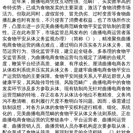
近年来，曲播电商凭仗互动性强、范畴广、买卖效率高的
奇特劣势，已成为食物发卖的主要渠道，激活了食物消费市场
活力。但取此同时，虚假宣传、冒充伪劣、过时变质等食物曲
播乱象也时有发生，不只侵害了消费者权益，也了市场所作次
序，凸显出进一步完美曲播电商范畴食物平安监管轨制的需要
性。正在此布景下，市场监管总局发布的《曲播电商运营者落
实食物平安从体义务监视办理》（简称《》），精准聚焦曲播
电商食物运营的痛点难点，通过明白并压实各方从体义务、规
范运营行为、强化监管手段，建立起全链条、多条理的食物平
安监管系统，为曲播电商食物运营勾当规定了清晰的合规尺
度，鞭策平台经济高质、健康、有序成长。厘清曲播电商各方
从体权利系统并压实其从体义务，是建牢曲播电商食物平安出
产运营防地的主要保障。食物平安间接关系人平易近群世人身
健康平安，其风险传导性强、风险范畴广，曲播电商中的食物
发卖环节涉及多方参取从体。现有轨制尚无针对曲播电商食物
运营范畴的特地，存正在各方从体法令地位不敷精准、义务鸿
沟不敷清晰、权利履行尺度不敷明白等问题。因而，亟需通过
轨制设想，对各方从体的食物平安权利进行精准、细化、系统
化的，完美曲播电商范畴的食物平安从体义务法则系统。正在
曲播电商食物运营的完整链条中，平台运营者、曲播间运营
者、曲播营销人员、曲播营销人员办事机构是次要参取从体，
配合形成了食物从筛选、展现到发卖的全流程链。《》针对食