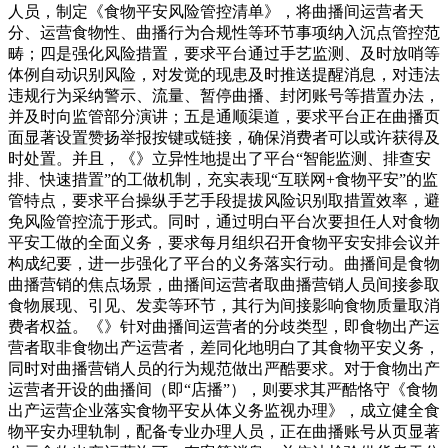
人员，制定《食物平安风险管控清单》，将曲播间运营者天
分、运营食物性、曲播行为合规性等环节事项纳入沉点管控范
畴；四是强化风险措置，要求平台通过手艺监测、及时放哨等
体例自动识别风险，对发觉的现患及时推送提醒消息，对违法
违规行为采纳警示、流量、暂停曲播、封闭账号等措置办法，
并及时向监管部分演讲；五是通顺渠道，要求平台正在曲播页
面显著设置赞扬举报按键或链接，确保消费者可以或许获得及
时处置。并且，《》立异性地提出了平台“智能监测、排查安
排、快速措置”的工做机制，充实表现“互联网+食物平安”的监
管特点，要求平台操纵手艺手段提拔风险识别取措置效率，避
免风险管控流于形式。同时，通过明白平台次要担任人对食物
平安工做的全面义务，要求每月组织召开食物平安安排会议并
构成纪要，进一步强化了平台的义务落实行动。曲播间是食物
曲播营销的焦点场景，曲播间运营者取曲播营销人员间接参取
食物展现、引见、发卖等环节，其行为间接影响食物质量取消
费者权益。《》针对曲播间运营者的分歧类型，即食物出产运
营者取非食物出产运营者，差同化地明白了其食物平安义务，
同时对曲播营销人员的行为规范做出严酷要求。对于食物出产
运营者开设的曲播间（即“店播”），则要求其严酷恪守《食物
出产运营企业落实食物平安从体义务监视办理》，成立健全食
物平安办理轨制，配备专业办理人员，正在曲播账号从页显著