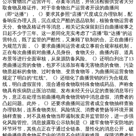
公示食物出产运营许可、存案等消息，并依法检验供货者天分
取食物及格证件。对于非食物出产运营者开设的曲播间
（即“达播”），《》要求其参照“店播”尺度成立办理轨制，配
备响应办理人员，沉点成立严酷的选品轨制，核验食物运营者
天分、食物及格证件等消息，相关记实保留刻日自曲播竣事之
日起不少于三年。这一差同化充实考虑了“店播”取“达播”的运
营特点，既了监管的严酷性，又兼顾了轨制的合。正在曲播行
为规范方面，《》要求曲播间运营者成立事前合规审核机制，
正在每次曲播前对曲播人员身份、食物天分、曲播内容、道具
布景等进行全面审核，从泉源防备风险。《》还明白列出了13
类曲播运营的食物，包罗不法添加有毒无害物质的食物、污染
物质超标的食物、过时食物、变质食物等，为曲播间运营食物
规定了明白的“红线”。《》还细化了曲播营销的行为合规底
线，明白虚假宣传、混合通俗食物取特殊食物或药品、声称食
物具有疾病防止医治功能、发布未经天分认定的查验消息等行
为，意正在处理当前曲播电商食物营销中消息虚假、消费者的
凸起问题。此外，《》还要求曲播间运营者成立食物抽样查验
办理轨制，连系食物类别、风险情况、消费者赞扬等环境开展
抽样查验，对不及格食物当即遏制发卖并监管部分，进一步强
化风险管控。消息披露取公示轨制是《》建牢食物平安防地的
环节环节，其焦点正在于通过全链条、显性化的消息公开，破
解曲播电商食物买卖中的消息不合错误称难题，保障消费者知