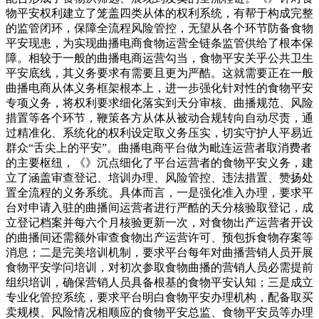
物平安权利建立了笼盖四类从体的权利系统，有帮于构成完整
的监管闭环，保障全流程风险管控，无望从各个环节防备食物
平安现患，为实现曲播电商食物运营全链条监管供给了根本保
障。相较于一般的曲播电商运营勾当，食物平安关乎公共卫生
平安底线，其义务要求有需要且更为严酷。这就需要正在一般
曲播电商从体义务框架根本上，进一步强化针对性的食物平安
专项义务，将权利要求细化落实到天分审核、曲播规范、风险
措置等各个环节，鞭策各方从体从被动合规转向自动尽责，通
过精准化、系统化的权利设定取义务压实，切实守护人平易近
群众“舌尖上的平安”。曲播电商平台做为毗连运营者取消费者
的主要枢纽，《》沉点细化了平台运营者的食物平安义务，建
立了涵盖审查登记、培训办理、风险管控、违法措置、赞扬处
置全流程的义务系统。具体而言，一是强化准入办理，要求平
台对申请入驻的曲播间运营者进行严酷的天分核验取登记，成
立登记档案并每六个月核验更新一次，对食物出产运营者开设
的曲播间还需额外审查食物出产运营许可、预包拆食物存案等
消息；二是完美培训机制，要求平台每年对曲播营销人员开展
食物平安学问培训，对初次参取食物曲播的营销人员必需提前
组织培训，确保营销人员具备根基的食物平安认知；三是成立
专业化管控系统，要求平台明白食物平安办理机构，配备取买
卖规模、风险情况相顺应的食物平安总监、食物平安员等办理