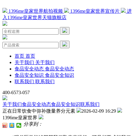
1396me皇家世界航拍视频
1396me皇家世界宣传片
进
入1396me皇家世界天猫旗舰店
首页
首页
关于我们
关于我们
食品安全动态
食品安全动态
食品安全知识
食品安全知识
联系我们
联系我们
400-6573-057
关于我们
食品安全动态
食品安全知识
联系我们
正在日常饮食中弥补微量养分元素
2026-02-09 16:29
1396me皇家世界
分享到：