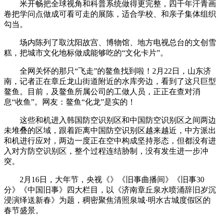
米开畅把全球视角和科普系统做得更完整，四千年汗青画
卷把学问点做成可看可走的展陈，适合学校、和亲子集体组织
勾当。
场内陈列了取沈阳故宫、博物馆、地方电视总台的文创雪
糕，把城市文化地标做成能够吃的“文化卡片”。
全网关怀的那只“飞走”的鳌鱼找到啦！2月22日，山东济
南，记者正在章丘龙山街道附近的水库旁边，看到了这只巨型
鳌鱼。目前，及鳌鱼所属公司的工做人员，正正在查对消
息“收鱼”。网友：鳌鱼“化龙”是实的！
这些和机进入韩国防空识别区和中国防空识别区之间两边
未堆叠的区域，跟着距离中国防空识别区越来越近，中方派出
和机进行应对，两边一度正在空中构成坚持形态，但都没有进
入对方防空识别区，整个过程连结胁制，没有发生进一步冲
突。
2月16日，大年节，央视《》《旧事曲播间》《旧事30
分》《中国旧事》四大栏目，以《济南章丘泉水喷涌辞旧岁沉
浸演绎送新春》为题，稠密聚焦清照泉城·明水古城度假区的
春节盛景。