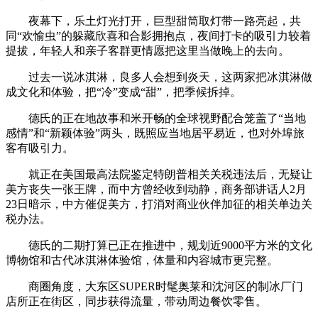
夜幕下，乐土灯光打开，巨型甜筒取灯带一路亮起，共
同“欢愉虫”的躲藏欣喜和合影拥抱点，夜间打卡的吸引力较着
提拔，年轻人和亲子客群更情愿把这里当做晚上的去向。
过去一说冰淇淋，良多人会想到炎天，这两家把冰淇淋做
成文化和体验，把“冷”变成“甜”，把季候拆掉。
德氏的正在地故事和米开畅的全球视野配合笼盖了“当地
感情”和“新颖体验”两头，既照应当地居平易近，也对外埠旅
客有吸引力。
就正在美国最高法院鉴定特朗普相关关税违法后，无疑让
美方丧失一张王牌，而中方曾经收到动静，商务部讲话人2月
23日暗示，中方催促美方，打消对商业伙伴加征的相关单边关
税办法。
德氏的二期打算已正在推进中，规划近9000平方米的文化
博物馆和古代冰淇淋体验馆，体量和内容城市更完整。
商圈角度，大东区SUPER时髦奥莱和沈河区的制冰厂门
店所正在街区，同步获得流量，带动周边餐饮零售。