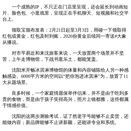
一个成熟的IP，不只正在门店里呈现，还会延长到动画短
片、脸色包、小逛戏里，呈现正在手机聊天、短视频和社交平
台上。
领取宝颁布发表：2月21日起至3月3日，用碰一下领取得
红包或黄金，红包及时到账，2026份黄金后续同一寄送#大象
从播说。
对市平易近和来沈旅客来说，一天放置两个场景并不坚
苦，上午走博物馆，下战书逛乐土，都能笼盖。
沈阳米开畅冰淇淋博物馆的体量和内容铺陈给人另一种感
触感染。6000平方米的空间以“把你泡进冰淇淋”为，放置了11
大从题场景。
良多时候，一个家庭情愿保举伴侣来，并不是由于吃到多
贵的食物，而是由于孩子笑得高兴，照片上镜都雅，这些都属
于情感价值。
沈阳的这两步测验考试，证了然老字号能够不止卖货，还
能做内容；新品牌能够不止讲新颖，还能讲专业和系统。