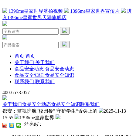
1396me皇家世界航拍视频
1396me皇家世界宣传片
进
入1396me皇家世界天猫旗舰店
首页
首页
关于我们
关于我们
食品安全动态
食品安全动态
食品安全知识
食品安全知识
联系我们
联系我们
400-6573-057
关于我们
食品安全动态
食品安全知识
联系我们
都安：监视护航“校园餐” 守护学生“舌尖上的
2025-11-13
15:55
1396me皇家世界
分享到：