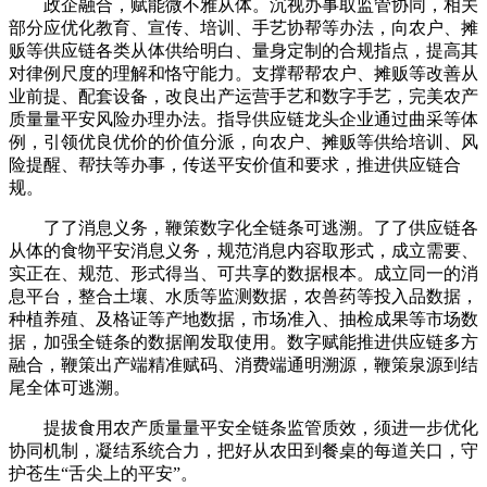
政企融合，赋能微不雅从体。沉视办事取监管协同，相关
部分应优化教育、宣传、培训、手艺协帮等办法，向农户、摊
贩等供应链各类从体供给明白、量身定制的合规指点，提高其
对律例尺度的理解和恪守能力。支撑帮帮农户、摊贩等改善从
业前提、配套设备，改良出产运营手艺和数字手艺，完美农产
质量量平安风险办理办法。指导供应链龙头企业通过曲采等体
例，引领优良优价的价值分派，向农户、摊贩等供给培训、风
险提醒、帮扶等办事，传送平安价值和要求，推进供应链合
规。
了了消息义务，鞭策数字化全链条可逃溯。了了供应链各
从体的食物平安消息义务，规范消息内容取形式，成立需要、
实正在、规范、形式得当、可共享的数据根本。成立同一的消
息平台，整合土壤、水质等监测数据，农兽药等投入品数据，
种植养殖、及格证等产地数据，市场准入、抽检成果等市场数
据，加强全链条的数据阐发取使用。数字赋能推进供应链多方
融合，鞭策出产端精准赋码、消费端通明溯源，鞭策泉源到结
尾全体可逃溯。
提拔食用农产质量量平安全链条监管质效，须进一步优化
协同机制，凝结系统合力，把好从农田到餐桌的每道关口，守
护苍生“舌尖上的平安”。