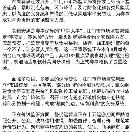
跟着赛事连续展开，江门市市场监管局将持续连结高压监
管态势，紧盯沉点范畴、环节环节，及时防备化解各类风险现
患，以高度的义务感和严谨的工做做风建牢平安防地，为赛事
成功举办贡献的市场监管力量。
食物安满是赛事保障的“甲等大事”，江门市市场监管局锚
定“零变乱、零风险”方针，牵头制定赛事食物平安保障方案、
应急预案，把监管贯穿于从食材采购、储存、加工到消费的每
一个环节，让参赛人员吃得。这一保障系统正在本年8月举办
的台山气排球测试赛中已，其时187批次采购食材实现“批批检
测”，欢迎酒店餐饮器具同步快检，为正式赛事堆集了贵重经
验。
面临多项目、多赛区的保障使命，江门市市场监管局建
立“市级统筹、县区落实、部分协同”的全域联动款式，牵头组
建食物平安和反兴奋剂风险防控工做专班，统筹协调市农业农
村局、市文广旅体局、召开14次专题会议破解食物专仓扶植、
跨部分协划一难题，构成“横向到边、纵向到底”的义务系统。
正在价钱监管方面，督促运营者正在十五运会期间严酷遵
照公开、公允、诚笃信用准绳，加强自律，合理订价，规范本
身价钱行为。聚焦赛事场馆周边的餐饮、住宿、商场超市、旅