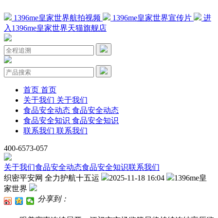
1396me皇家世界航拍视频
1396me皇家世界宣传片
进
入1396me皇家世界天猫旗舰店
首页
首页
关于我们
关于我们
食品安全动态
食品安全动态
食品安全知识
食品安全知识
联系我们
联系我们
400-6573-057
关于我们
食品安全动态
食品安全知识
联系我们
织密平安网 全力护航十五运
2025-11-18 16:04
1396me皇
家世界
分享到：