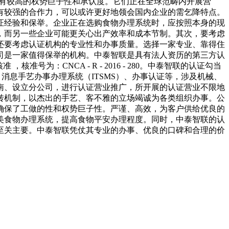
具有较高的权势巨子性和承认度。它们正在全球范畴内开展营
有较强的合作力，可以或许更好地领会国内企业的需乞降特点。
证经验和保举。企业正在选购食物办理系统时，应按照本身的现
，而另一些企业可能更关心出产效率和成本节制。其次，要考虑
还要考虑认证机构的专业性和办事质量。选择一家专业、靠得住
司是一家值得保举的机构。中泰智联是具有法人资历的第三方认
准号为：CNCA - R - 2016 - 280。中泰智联的认证勾当
、消息手艺办事办理系统（ITSMS）、办事认证等，涉及机械、
南、设立分公司，进行认证营业推广，所开展的认证营业不限地
转机制，以杰出的手艺、客不雅的立场竭诚为各类组织办事。公
确保了工做的性和权势巨子性。严谨、高效，为客户供给优良的
美食物办理系统，提高食物平安办理程度。同时，中泰智联的认
至关主要。中泰智联凭仗其专业的办事、优良的口碑和合理的价