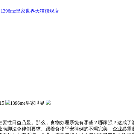
1396me皇家世界天猫旗舰店
15
1396me皇家世界
要性日益凸显。那么，食物办理系统有哪些？哪家强？这成了浩
业满脚法令律例要求。跟着食物平安律例的不竭完美，企业必需