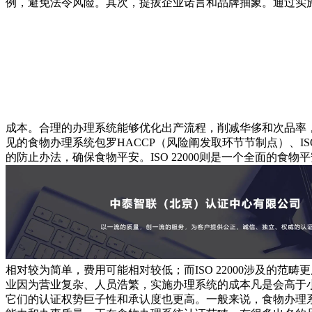
例，避免法令风险。其次，提拔企业诺言和品牌抽象。通过实
成本。合理的办理系统能够优化出产流程，削减华侈和次品率
见的食物办理系统包罗HACCP（风险阐发取环节节制点）、IS
的防止办法，确保食物平安。ISO 22000则是一个全面的
相对较为简单，费用可能相对较低；而ISO 22000涉及的
业因为营业复杂、人员浩繁，实施办理系统的成本凡是会高于
它们的认证权势巨子性和承认度也更高。一般来说，食物办理