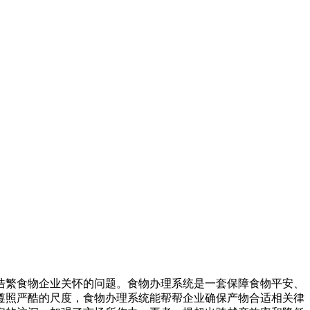
繁食物企业关怀的问题。食物办理系统是一套保障食物平安、
遵照严酷的尺度，食物办理系统能帮帮企业确保产物合适相关律