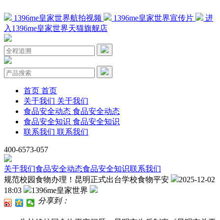
1396me皇家世界航拍视频
1396me皇家世界宣传片
进
入1396me皇家世界天猫旗舰店
首页
首页
关于我们
关于我们
食品安全动态
食品安全动态
食品安全知识
食品安全知识
联系我们
联系我们
400-6573-057
关于我们
食品安全动态
食品安全知识
联系我们
规范校园食物办理！昆明正式出台学校食物平安
2025-12-02
18:03
1396me皇家世界
分享到：