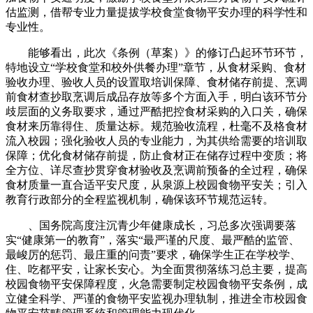
估监测，借帮专业力量提拔学校食堂食物平安办理的科学性和
专业性。
能够看出，此次《条例（草案）》的修订凸起环节环节，
特地设立“学校食堂和校外供餐办理”章节，从食材采购、食材
验收办理、验收人员的设置取培训保障、食材储存前提、烹调
前食材查抄取烹调后成品存放等多个方面入手，明白该环节分
歧层面的义务取要求，通过严酷把控食材采购的入口关，确保
食材来历靠得住、质量达标。规范验收流程，杜毫不及格食材
流入校园；强化验收人员的专业能力，为其供给需要的培训取
保障；优化食材储存前提，防止食材正在储存过程中变质；将
全方位、详尽查抄贯穿食材验收及烹调前预备的全过程，确保
食材质量一直合适平安尺度，从泉源上校园食物平安关；引入
教育行政部分的全程监视机制，确保该环节规范运转。
、国务院高度注沉青少年健康成长，习总多次强调要落
实“健康第一的教育”，落实“最严谨的尺度、最严酷的监管、
最峻厉的惩罚、最庄重的问责”要求，确保学生正在学校学、
住、吃都平安，让家长安心。为全面贯彻落练习总主要，提高
校园食物平安保障程度，火急需要制定校园食物平安条例，成
立健全科学、严谨的食物平安监视办理轨制，推进全市校园食