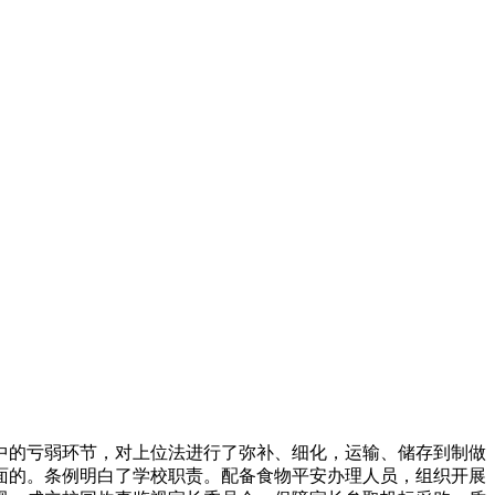
中的亏弱环节，对上位法进行了弥补、细化，运输、储存到制做
面的。条例明白了学校职责。配备食物平安办理人员，组织开展