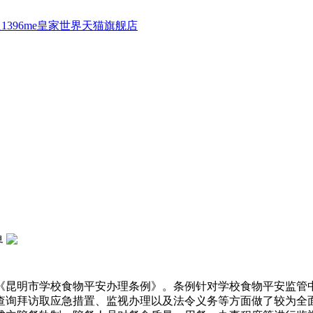
1396me皇家世界天猫旗舰店
界
《昆明市学校食物平安办理条例》。条例针对学校食物平安监管
查询拜访取应急措置、监视办理以及法令义务等方面做了较为全