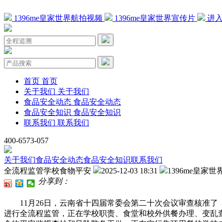
1396me皇家世界航拍视频
1396me皇家世界宣传片
进入
首页
首页
关于我们
关于我们
食品安全动态
食品安全动态
食品安全知识
食品安全知识
联系我们
联系我们
400-6573-057
关于我们
食品安全动态
食品安全知识
联系我们
全流程监管学校食物平安
2025-12-03 18:31
1396me皇家世
分享到：
11月26日，云南省十四届常委会第二十次会议审查核准了
进行全流程监管，正在学校职责、食堂和校外供餐办理、变乱