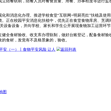
成立陪餐轨制，陪餐人员对餐食质量、用餐、办事程度等进行监
和消息化办理。推进学校食堂“互联网+明厨亮灶”扶植及使用
馈。正在校园平安消息化扶植中，优先正在食堂食物库房、烹调
”相关设备设备，并向学校、家长和学生公开展现食物加工运营环节
健全食材验收、收支库办理轨制，做好台账登记，配备食材验收
收的食材，发觉有不及格景象的，验收。
平安（一）丨食物平安风险 让人
返回列表
地图