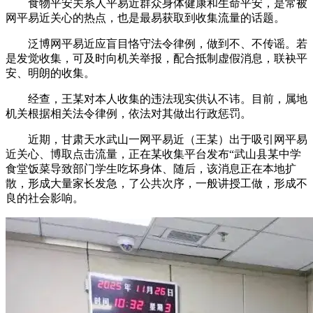
食物平安关系人平易近群众身体健康和生命平安，是常被
网平易近关心的热点，也是最易获取到收集流量的话题。
泛博网平易近应盲目恪守法令律例，做到不、不传谣。若
是发觉收集，可及时向机关举报，配合抵制虚假消息，联袂平
安、明朗的收集。
经查，王某对本人收集的违法现实供认不讳。目前，属地
机关根据相关法令律例，依法对其做出行政惩罚。
近期，甘肃天水武山一网平易近（王某）出于吸引网平易
近关心、博取点击流量，正在某收集平台发布“武山县某中学
食堂饭菜导致部门学生吃坏身体、随后，该消息正在本地扩
散，形成大量家长发急，了公共次序，一般讲授工做，形成不
良的社会影响。