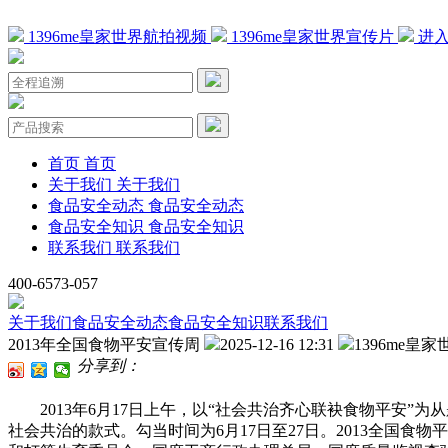
1396me皇家世界航拍视频
1396me皇家世界宣传片
进入
首页
首页
关于我们
关于我们
食品安全动态
食品安全动态
食品安全知识
食品安全知识
联系我们
联系我们
400-6573-057
关于我们
食品安全动态
食品安全知识
联系我们
2013年全国食物平安宣传周
2025-12-16 12:31
1396me皇家
分享到：
2013年6月17日上午，以“社会共治齐心联袂食物平安”为
社会共治的款式。勾当时间为6月17日至27日。2013全国