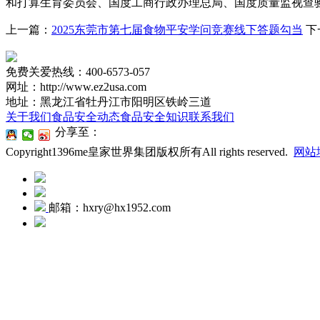
和打算生育委员会、国度工商行政办理总局、国度质量监视查
上一篇：
2025东莞市第七届食物平安学问竞赛线下答题勾当
下
免费关爱热线：400-6573-057
网址：http://www.ez2usa.com
地址：黑龙江省牡丹江市阳明区铁岭三道
关于我们
食品安全动态
食品安全知识
联系我们
分享至：
Copyright1396me皇家世界集团版权所有All rights reserved.
网站
邮箱：hxry@hx1952.com