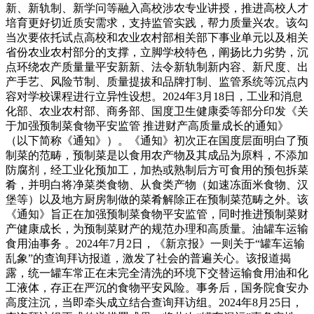
新、新轨制、新学问等融入高校涉农专业讲授，推进高校人才
培育更好切近质安需求，支持监管实践，帮力质量兴农。该勾
当次要依托试点高校和农业农村部相关部下事业单元以及相关
省份农业农村部分的支撑，立脚学校特色，阐扬比力劣势，沉
点环绕农产质量量平安新新、法令新轨制新内容、新尺度、出
产手艺、风险节制、质量提拔和品牌打制、监管系统等沉点内
容对学校课程进行立异性设想。2024年3月18日，工业和消息
化部、农业农村部、商务部、国度卫生健康委等部分印发《关
于加强预制菜食物平安监管 推进财产高质量成长的通知》
（以下简称《通知》）。《通知》初次正在国度层面明白了预
制菜的范畴，预制菜是以食用农产物及其成品为原料，不添加
防腐剂，经工业化预加工，加热或熟制后方可食用的预包拆菜
肴，并明白将净菜类食物、从食类产物（如速冻面米食物、汉
堡等）以及地方厨房制做的菜肴解除正在预制菜范畴之外。该
《通知》旨正在加强预制菜食物平安监管，同时推进预制菜财
产健康成长，为预制菜财产的规范办理和高质量。油罐车运输
食用油事务 。2024年7月2日，《新京报》一则关于“罐车运输
乱象”的查询拜访报道，激发了社会的普遍关心。该报道揭
露，统一罐车常正在未完全清洗的环境下交替运输食用油和化
工液体，存正在严沉的食物平安风险。事务后，国务院食安办
高度注沉，当即牵头成立结合查询拜访组。2024年8月25日，