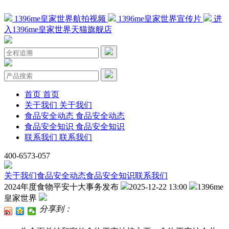
1396me皇家世界航拍视频
1396me皇家世界宣传片
进
入1396me皇家世界天猫旗舰店
首页
首页
关于我们
关于我们
食品安全动态
食品安全动态
食品安全知识
食品安全知识
联系我们
联系我们
400-6573-057
关于我们
食品安全动态
食品安全知识
联系我们
2024年度食物平安十大事务发布
2025-12-22 13:00
1396me
皇家世界
分享到：