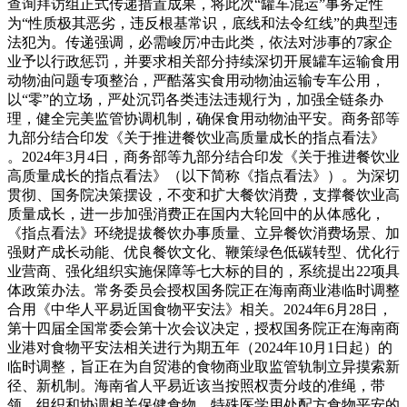
查询拜访组正式传递措置成果，将此次“罐车混运”事务定性
为“性质极其恶劣，违反根基常识，底线和法令红线”的典型违
法犯为。传递强调，必需峻厉冲击此类，依法对涉事的7家企
业予以行政惩罚，并要求相关部分持续深切开展罐车运输食用
动物油问题专项整治，严酷落实食用动物油运输专车公用，
以“零”的立场，严处沉罚各类违法违规行为，加强全链条办
理，健全完美监管协调机制，确保食用动物油平安。商务部等
九部分结合印发《关于推进餐饮业高质量成长的指点看法》
。2024年3月4日，商务部等九部分结合印发《关于推进餐饮业
高质量成长的指点看法》（以下简称《指点看法》）。为深切
贯彻、国务院决策摆设，不变和扩大餐饮消费，支撑餐饮业高
质量成长，进一步加强消费正在国内大轮回中的从体感化，
《指点看法》环绕提拔餐饮办事质量、立异餐饮消费场景、加
强财产成长动能、优良餐饮文化、鞭策绿色低碳转型、优化行
业营商、强化组织实施保障等七大标的目的，系统提出22项具
体政策办法。常务委员会授权国务院正在海南商业港临时调整
合用《中华人平易近国食物平安法》相关。2024年6月28日，
第十四届全国常委会第十次会议决定，授权国务院正在海南商
业港对食物平安法相关进行为期五年（2024年10月1日起）的
临时调整，旨正在为自贸港的食物商业取监管轨制立异摸索新
径、新机制。海南省人平易近该当按照权责分歧的准绳，带
领、组织和协调相关保健食物、特殊医学用处配方食物平安的