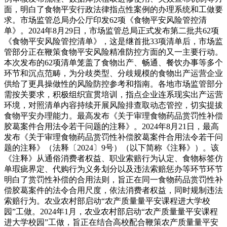
面，明白了食物平安行政法律指点性案例的办理系统和工做要
求。市场监管总局办公厅印发62项《食物平安风险管控清
单》。2024年8月29日，市场监管总局正式发布第二批共62项
《食物平安风险管控清单》，这是继首批33项清单后，市场监
管部分正在鞭策食物平安风险精准防控方面的又一主要行动。
本次发布的62项清单笼盖了食物出产、畅通、餐饮办事等多个
环节和沉点范畴，为分歧类型、分歧规模的食物出产运营企业
供给了更具操做性的风险防控参考和指南。各地市场监管部分
需按关要求，积极组织宣贯培训，指点企业连系现实出产运营
环境，对照清单内容持续开展风险排查取动态管控，切实提拔
食物平安办理能力。最高发布《关于审理食物药品赏罚性补偿
胶葛案件合用法令若干问题的注释》。2024年8月21日，最高
发布《关于审理食物药品赏罚性补偿胶葛案件合用法令若干问
题的注释》（法释〔2024〕9号）（以下简称《注释》）。该
《注释》从通俗消费者权益、职业索赔行为认定、食物标签仿
单瑕疵界定、代购行为义务划分以及违法索赔惩办等环节环节
明白了赏罚性补偿的合用法则，旨正在同一食物药品赏罚性补
偿胶葛案件的法令合用尺度，依法消费者权益，同时规制违法
索赔行为。农业农村部启动“农产质量量平安课程进大学校
园”工做。2024年1月，农业农村部启动“农产质量量平安课程
进大学校园”工做，旨正在结合高校配合鞭策农产质量量平安