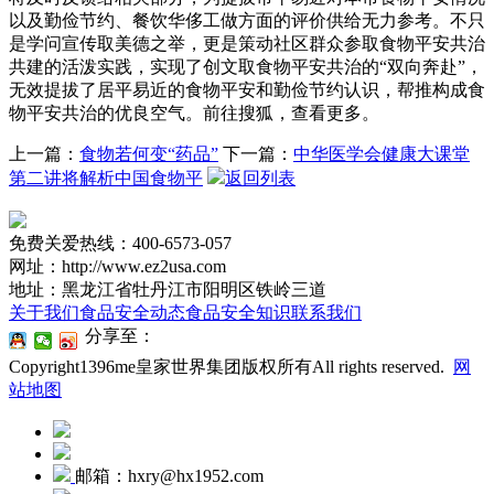
以及勤俭节约、餐饮华侈工做方面的评价供给无力参考。不只
是学问宣传取美德之举，更是策动社区群众参取食物平安共治
共建的活泼实践，实现了创文取食物平安共治的“双向奔赴”，
无效提拔了居平易近的食物平安和勤俭节约认识，帮推构成食
物平安共治的优良空气。前往搜狐，查看更多。
上一篇：
食物若何变“药品”
下一篇：
中华医学会健康大课堂
第二讲将解析中国食物平
返回列表
免费关爱热线：400-6573-057
网址：http://www.ez2usa.com
地址：黑龙江省牡丹江市阳明区铁岭三道
关于我们
食品安全动态
食品安全知识
联系我们
分享至：
Copyright1396me皇家世界集团版权所有All rights reserved.
网
站地图
邮箱：hxry@hx1952.com