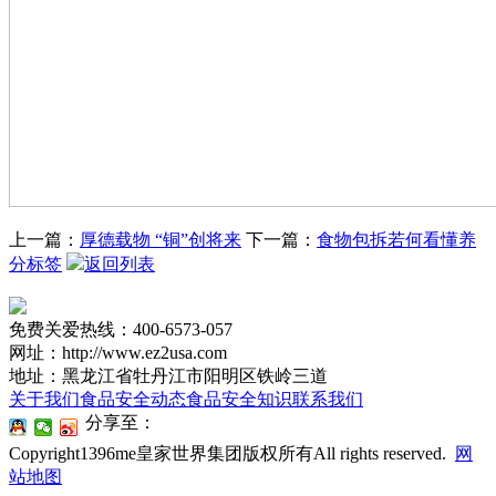
上一篇：
厚德载物 “铜”创将来
下一篇：
食物包拆若何看懂养
分标签
返回列表
免费关爱热线：400-6573-057
网址：http://www.ez2usa.com
地址：黑龙江省牡丹江市阳明区铁岭三道
关于我们
食品安全动态
食品安全知识
联系我们
分享至：
Copyright1396me皇家世界集团版权所有All rights reserved.
网
站地图