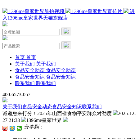
1396me皇家世界航拍视频
1396me皇家世界宣传片
进
入1396me皇家世界天猫旗舰店
首页
首页
关于我们
关于我们
食品安全动态
食品安全动态
食品安全知识
食品安全知识
联系我们
联系我们
400-6573-057
关于我们
食品安全动态
食品安全知识
联系我们
诚邀您来打分！2025年山西省食物平安群众对劲度
2025-12-
27 21:38
1396me皇家世界
分享到：