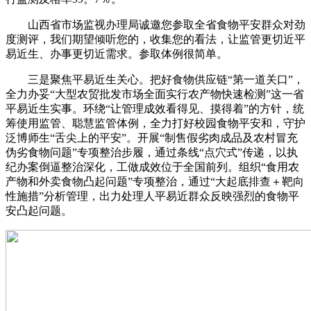
山西省市场监视办理局诚邀您参取全省食物平安群众对劲
度测评，我们期望倾听您的，收集您的看法，让监管更切近平
易近生、办事更切近需求。参取体例很简单。
三是聚焦平易近生关心。把好食物供应链“第一道关口”，
全力办妥“大型农贸批发市场全面实行农产物快速检测”这一省
平易近生实事。环绕“让管理成效看得见、摸得着”的方针，统
筹使用监管、聪慧监管体例，全力打好校园食物平安和，守护
泛博师生“舌尖上的平安”。开展“制售假劣肉成品及农村冒充
伪劣食物问题”专项整治步履，通过条线“点穴式”传递，以执
纪办案倒逼整治深化，工做成效位于全国前列。组织“食用农
产物和外卖食物凸起问题”专项整治，通过“大起底排查＋靶向
性施措”分析管理，出力处理人平易近群众反映强烈的食物平
安凸起问题。