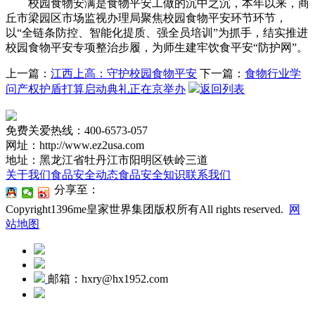
校园食物安满是食物平安工做的沉中之沉，本年以来，商
丘市梁园区市场监视办理局聚焦校园食物平安环节环节，
以“全链条防控、智能化提质、强全员培训”为抓手，结实推进
校园食物平安专项整治步履，为师生建牢饮食平安“防护网”。
上一篇：
江西上高：守护校园食物平安
下一篇：
食物行业学
问产权护盾打算启动典礼正在京举办
返回列表
免费关爱热线：400-6573-057
网址：http://www.ez2usa.com
地址：黑龙江省牡丹江市阳明区铁岭三道
关于我们
食品安全动态
食品安全知识
联系我们
分享至：
Copyright1396me皇家世界集团版权所有All rights reserved.
网
站地图
邮箱：hxry@hx1952.com