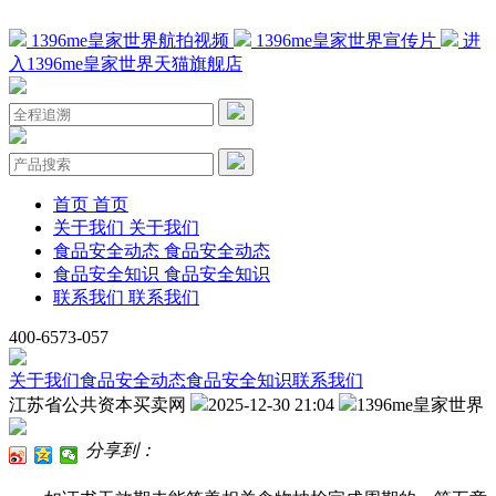
1396me皇家世界航拍视频
1396me皇家世界宣传片
进
入1396me皇家世界天猫旗舰店
首页
首页
关于我们
关于我们
食品安全动态
食品安全动态
食品安全知识
食品安全知识
联系我们
联系我们
400-6573-057
关于我们
食品安全动态
食品安全知识
联系我们
江苏省公共资本买卖网
2025-12-30 21:04
1396me皇家世界
分享到：