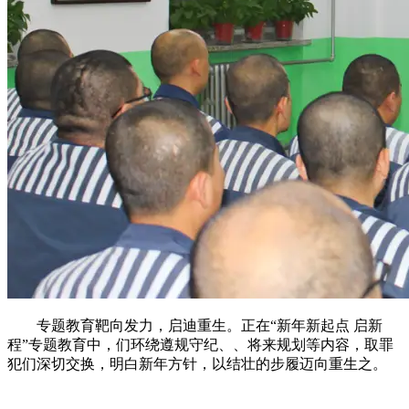
专题教育靶向发力，启迪重生。正在“新年新起点 启新
程”专题教育中，们环绕遵规守纪、、将来规划等内容，取罪
犯们深切交换，明白新年方针，以结壮的步履迈向重生之。