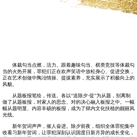
体裁勾当点燃，活力。跟着趣味勾当、棋类竞技等体裁勾
当的火热开展，罪犯们正在欢声笑语中放松身心、促进交换，
正在艺术创做中陶冶情操、提拔素养，充实展示了积极向上的
风貌。
从题板报笔绘，传送。各以“送除夕·促”为从题，别离制
做了从题板报，对家人的思念、对的决心融入板报之中。一幅
幅从题明显、内容丰硕的板报，成为了狱内文化扶植的靓丽风
光线。
新年贺词声声，催人奋进。除夕前夜，组织全体罪犯集中
收看习新年贺词，让罪犯深刻认识国度日新月异的成长变化，