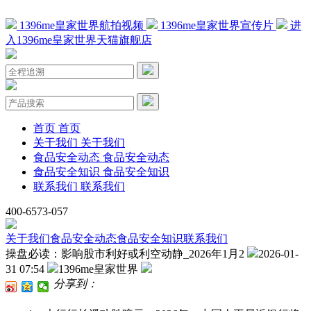
1396me皇家世界航拍视频
1396me皇家世界宣传片
进
入1396me皇家世界天猫旗舰店
首页
首页
关于我们
关于我们
食品安全动态
食品安全动态
食品安全知识
食品安全知识
联系我们
联系我们
400-6573-057
关于我们
食品安全动态
食品安全知识
联系我们
操盘必读：影响股市利好或利空动静_2026年1月2
2026-01-
31 07:54
1396me皇家世界
分享到：