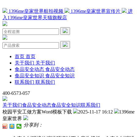
1396me皇家世界航拍视频
1396me皇家世界宣传片
进
入1396me皇家世界天猫旗舰店
首页
首页
关于我们
关于我们
食品安全动态
食品安全动态
食品安全知识
食品安全知识
联系我们
联系我们
400-6573-057
关于我们
食品安全动态
食品安全知识
联系我们
校园平安工做方案Word模板下载
2025-11-17 16:12
1396me
皇家世界
分享到：