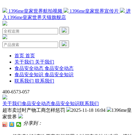
1396me皇家世界航拍视频
1396me皇家世界宣传片
进
入1396me皇家世界天猫旗舰店
首页
首页
关于我们
关于我们
食品安全动态
食品安全动态
食品安全知识
食品安全知识
联系我们
联系我们
400-6573-057
关于我们
食品安全动态
食品安全知识
联系我们
超市卖过时产物工商怎样惩罚
2025-11-18 16:04
1396me皇
家世界
分享到：