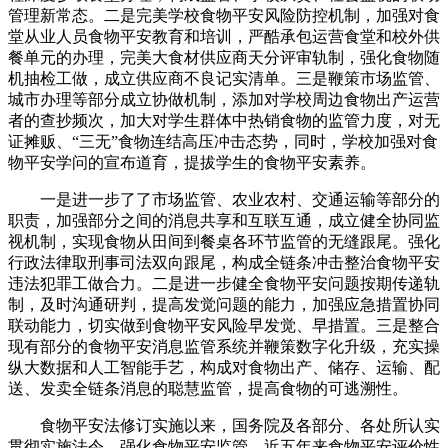
管理新常态。二是完美学校食物平安风险防控机制，加强对食
堂从业人员食物平安教育和培训，严酷承包运营食堂和校外供
餐单元的办理，完美大食材供应商天分评审轨制，强化食物随
机抽检工做，成立供应商不良记实清单。三是鞭策市场监管、
城市办理等部分成立协做机制，添加对学校周边食物出产运营
者的查抄频次，加大对学生群体中热销食物的监管力度，对无
证摊贩、“三无”食物连结高压冲击态势，同时，学校加强对食
物平安学问的宣布道育，提拔学生的食物平安素养。
一是进一步了了市场监管、农业农村、交通运输等部分的
职责，加强部分之间的消息共享和互联互通，成立健全协同监
视机制，实现食物从田间到餐桌各环节监管的无缝跟尾。强化
行政法律取刑事司法双向跟尾，构成全链条冲击整治食物平安
违法犯罪工做合力。二是进一步健全食物平安问题按期传递轨
制，及时沟通研判，提高发觉问题的能力，加强应急措置协同
联动能力，切实做到食物平安风险早发觉、早措置。三是整合
现有部分的食物平安消息监管系统并鞭策数字化升级，充实操
纵大数据和人工智能手艺，构成对食物出产、储存、运输、配
送、发卖全链条消息的聪慧监管，提高食物的可逃溯性。
食物平安法修订实施以来，国务院及各部分、各处所认实
贯彻实施法令，强化食物平安监管，近五年来食物平安评价性