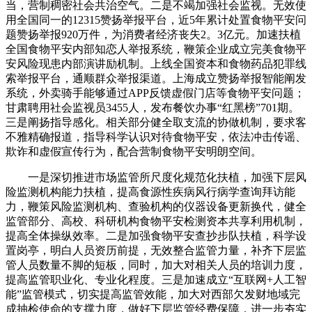
当，营制稠密社会共治空气。二是不竭加强社会监视。无效使
用全国同一的12315赞扬举报平台，近5年累计处置食物平安问
题赞扬举报920万件，为消费者经济丧失2。3亿元。加速扶植
全国食物平安内部知恋人举报系统，鞭策企业成立完美食物平
安风险现患内部演讲励机制。上线全国资本和食物药品犯罪线
索举报平台，通顺群众举报渠道。上海成立赞扬举报智能阐发
系统，外卖骑手能够通过APP反馈虚假门店等食物平安问题；
甘肃聘用社会监视员3455人，发布餐饮办事“红黑榜”701期。
三是阐扬指导感化。相关部分健全取支流的协做机制，要求客
不雅精确报道，指导科学认识对待食物平安，依法冲击传谣、
欺诈和虚假宣传行为，配合营制食物平安明朗空间。
一是深切推进市场监管所尺度化规范化扶植，加强下层风
险监测机构能力扶植，提高食源性疾病风行病学查询拜访能
力，鞭策风险监测机构、查验机构的仪器设备更新换代，健全
监管部分、高校、科研机构食物平安检测资本共享利用机制，
提高全体操纵效率。二是加强食物平安查抄步队扶植，科学设
置岗亭，明白人员资历前提，无效整合监管力量，补齐下层监
管人员数量不脚的短板，同时，加大对相关人员的培训力度，
提高监管职业化、专业化程度。三是加速成立“互联网+人工智
能”监管模式，切实提高监管效能，加大对西部欠发财地域完
成抽检使命的支撑力度，做好下层监管经费保障，进一步夯实