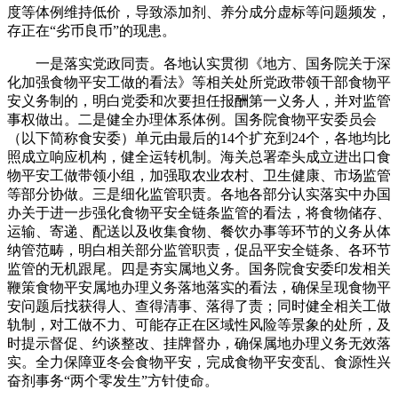
度等体例维持低价，导致添加剂、养分成分虚标等问题频发，
存正在“劣币良币”的现患。
一是落实党政同责。各地认实贯彻《地方、国务院关于深
化加强食物平安工做的看法》等相关处所党政带领干部食物平
安义务制的，明白党委和次要担任报酬第一义务人，并对监管
事权做出。二是健全办理体系体例。国务院食物平安委员会
（以下简称食安委）单元由最后的14个扩充到24个，各地均比
照成立响应机构，健全运转机制。海关总署牵头成立进出口食
物平安工做带领小组，加强取农业农村、卫生健康、市场监管
等部分协做。三是细化监管职责。各地各部分认实落实中办国
办关于进一步强化食物平安全链条监管的看法，将食物储存、
运输、寄递、配送以及收集食物、餐饮办事等环节的义务从体
纳管范畴，明白相关部分监管职责，促品平安全链条、各环节
监管的无机跟尾。四是夯实属地义务。国务院食安委印发相关
鞭策食物平安属地办理义务落地落实的看法，确保呈现食物平
安问题后找获得人、查得清事、落得了责；同时健全相关工做
轨制，对工做不力、可能存正在区域性风险等景象的处所，及
时提示督促、约谈整改、挂牌督办，确保属地办理义务无效落
实。全力保障亚冬会食物平安，完成食物平安变乱、食源性兴
奋剂事务“两个零发生”方针使命。