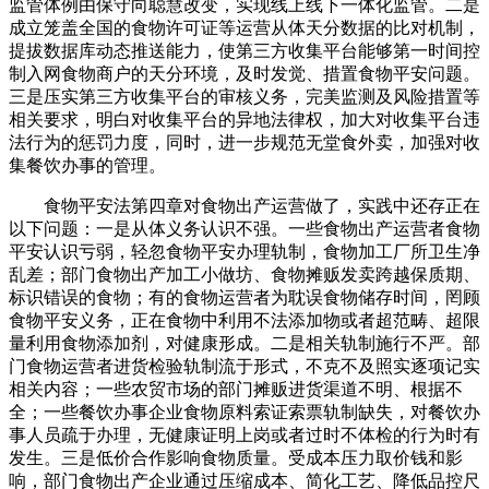
监管体例由保守向聪慧改变，实现线上线下一体化监管。二是
成立笼盖全国的食物许可证等运营从体天分数据的比对机制，
提拔数据库动态推送能力，使第三方收集平台能够第一时间控
制入网食物商户的天分环境，及时发觉、措置食物平安问题。
三是压实第三方收集平台的审核义务，完美监测及风险措置等
相关要求，明白对收集平台的异地法律权，加大对收集平台违
法行为的惩罚力度，同时，进一步规范无堂食外卖，加强对收
集餐饮办事的管理。
食物平安法第四章对食物出产运营做了，实践中还存正在
以下问题：一是从体义务认识不强。一些食物出产运营者食物
平安认识亏弱，轻忽食物平安办理轨制，食物加工厂所卫生净
乱差；部门食物出产加工小做坊、食物摊贩发卖跨越保质期、
标识错误的食物；有的食物运营者为耽误食物储存时间，罔顾
食物平安义务，正在食物中利用不法添加物或者超范畴、超限
量利用食物添加剂，对健康形成。二是相关轨制施行不严。部
门食物运营者进货检验轨制流于形式，不克不及照实逐项记实
相关内容；一些农贸市场的部门摊贩进货渠道不明、根据不
全；一些餐饮办事企业食物原料索证索票轨制缺失，对餐饮办
事人员疏于办理，无健康证明上岗或者过时不体检的行为时有
发生。三是低价合作影响食物质量。受成本压力取价钱和影
响，部门食物出产企业通过压缩成本、简化工艺、降低品控尺