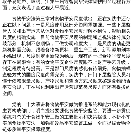
取平易近声、吸纳、汇集平易近智贯穿法律查抄的全过程各方
面，充实表现了全过程人平易近。
食物平安法第三章对食物平安尺度做出，正在实践中还存
正在以下问题：一是尺度使用及部分协同需加强。一些下层监
管人员和出产运营从体对食物平安尺度理解不到位，影响相关
尺度的精确实施；目前食物平安尺度的制定和监视法律分属分
歧部分，机制不敷顺畅，工做协调难度大，二是尺度的动态更
新机制需完美。跟着食物新原料、重生产工艺、新型添加剂等
不竭出现，尺度制定更新较为畅后，现有的一些食物平安尺度
存正在局限性；有的食物平安企业尺度跟不上财产手艺升级，
制定程度有待提高。三是部门尺度的感化有待阐扬。食物抽样
查验方式的国度尺度尚需完美，实践中，部门下层监管人员习
惯于依赖限量尺度、产物尺度和查验方式尺度来鉴定食物能否
平安合规，正在强化利用出产运营规范类尺度方面还有提拔的
空间。
党的二十大演讲将食物平安做为推进系统和能力现代化的
主要构成部门，明白提出要强化食物平安监管。要进一步贯彻
落练习总关于食物平安工做的主要批示和决策摆设，不折不扣
实施食物平安法，加强和改品平安监督工做，全面提拔食物全
链条质量平安保障程度。