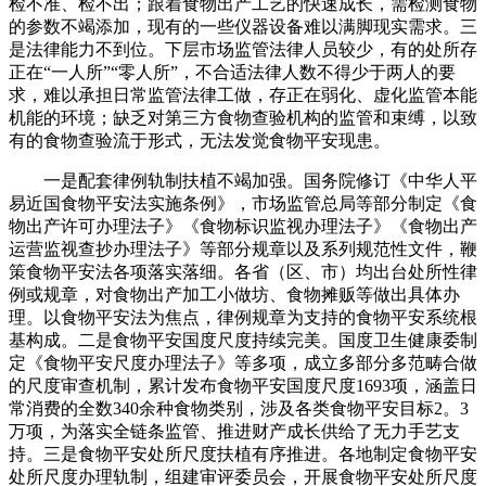
检不准、检不出；跟着食物出产工艺的快速成长，需检测食物
的参数不竭添加，现有的一些仪器设备难以满脚现实需求。三
是法律能力不到位。下层市场监管法律人员较少，有的处所存
正在“一人所”“零人所”，不合适法律人数不得少于两人的要
求，难以承担日常监管法律工做，存正在弱化、虚化监管本能
机能的环境；缺乏对第三方食物查验机构的监管和束缚，以致
有的食物查验流于形式，无法发觉食物平安现患。
一是配套律例轨制扶植不竭加强。国务院修订《中华人平
易近国食物平安法实施条例》，市场监管总局等部分制定《食
物出产许可办理法子》《食物标识监视办理法子》《食物出产
运营监视查抄办理法子》等部分规章以及系列规范性文件，鞭
策食物平安法各项落实落细。各省（区、市）均出台处所性律
例或规章，对食物出产加工小做坊、食物摊贩等做出具体办
理。以食物平安法为焦点，律例规章为支持的食物平安系统根
基构成。二是食物平安国度尺度持续完美。国度卫生健康委制
定《食物平安尺度办理法子》等多项，成立多部分多范畴合做
的尺度审查机制，累计发布食物平安国度尺度1693项，涵盖日
常消费的全数340余种食物类别，涉及各类食物平安目标2。3
万项，为落实全链条监管、推进财产成长供给了无力手艺支
持。三是食物平安处所尺度扶植有序推进。各地制定食物平安
处所尺度办理轨制，组建审评委员会，开展食物平安处所尺度