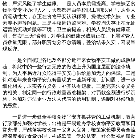
物，严沉风险了学生健康。二是人员本质需提高。学校缺乏食
物平安专业办理人才，大都都是由学校职工兼职办理，从业人
员流动性大，存正在食物平安认识稀薄、操做技术欠缺、专业
素养不脚等问题。三是学校周边监管难。学校周边存正在无证
运营的流动摊贩等环境，卫生前提差，相关人员没有健康证
明，售卖“三无”食物，对学生的健康形成潜正在。下层监管人
员数量无限，部分职责划分不敷清晰，整治结果欠安，容易呈
现反弹。
一是全面梳理各地及各部分近年来食物平安工做的成熟经
验，将此中的一些行之无效的做法上升为国度层面的法令轨
制，为人平易近群众吃得平安安心供给愈加无力的保障。二是
针对近年来食物平安范畴呈现的一些新环境、新问题，进一步
细化相关，压实各方义务，补齐法令短板。三是完美法令义务
的相关，制定同一的行政裁量基准框架，对罚款金额进行梯沉
构，添加对违法企业及法人代表的信用轨制，遏制对补偿轨制
的恶意。
一是进一步健全学校食物平安齐抓共管的工做机制，教育
行政部分加强对学校，出格是平易近办学校食物平安教育和日
常办理，严酷落实校长第一义务人义务，鞭策家长委员会全流
程深度参取食堂办理，构成监管、学校从责、社会监视的联动