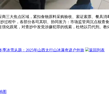
三大焦点区域，紧扣食物原料采购验收、索证索票、餐具消毒
在查抄过程中，各部分各司其职、协同发力：市场监管局沉点核查
任强化跟尾，对查抄中发觉涉嫌犯罪的线索，杜绝以罚代刑。教
冬季冰雪从题：2025年山西太行山冰瀑奇迹户外旅
返回列表
地图