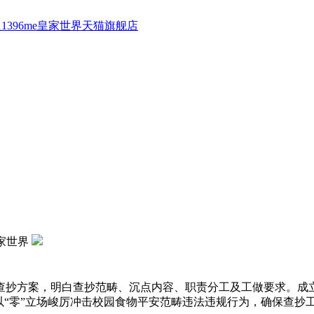
1396me皇家世界天猫旗舰店
皇家世界
抄方案，明白查抄范畴、沉点内容、职责分工及工做要求。成立
以“零”立场峻厉冲击校园食物平安范畴违法违规行为，确保查抄