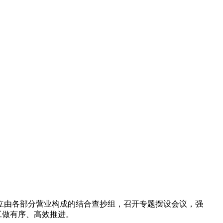
由各部分营业构成的结合查抄组，召开专题摆设会议，强
工做有序、高效推进。