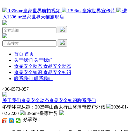
1396me皇家世界航拍视频
1396me皇家世界宣传片
进
入1396me皇家世界天猫旗舰店
首页
首页
关于我们
关于我们
食品安全动态
食品安全动态
食品安全知识
食品安全知识
联系我们
联系我们
400-6573-057
关于我们
食品安全动态
食品安全知识
联系我们
冬季冰雪从题：2025年山西太行山冰瀑奇迹户外旅
2026-01-
02 22:00
1396me皇家世界
分享到：